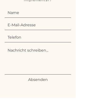
implementar?
Absenden