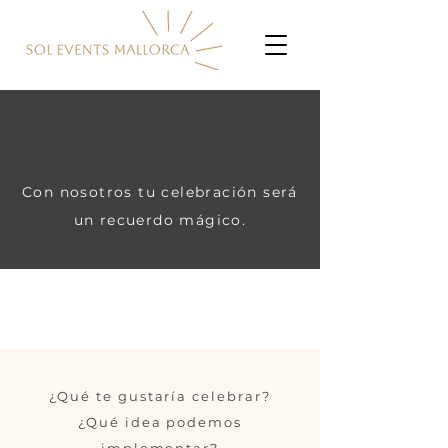
Con nosotros tu celebración será
un recuerdo mágico.
¿Qué te gustaría celebrar?
¿Qué idea podemos