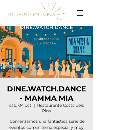
DINE.WATCH.DANCE
- MAMMA MIA
sáb, 04 oct
  |  
Restaurante Costa dels
Pins
¡Comenzamos una fantástica serie de
eventos con un tema especial y muy