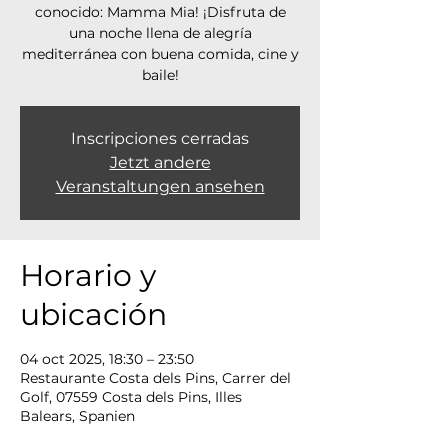
conocido: Mamma Mia! ¡Disfruta de
una noche llena de alegría
mediterránea con buena comida, cine y
baile!
Inscripciones cerradas
Jetzt andere
Veranstaltungen ansehen
Horario y
ubicación
04 oct 2025, 18:30 – 23:50
Restaurante Costa dels Pins, Carrer del
Golf, 07559 Costa dels Pins, Illes
Balears, Spanien