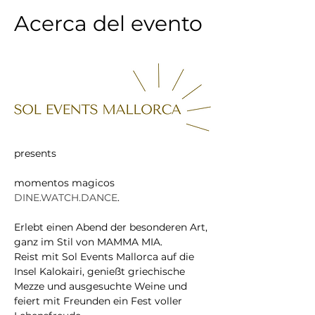
Acerca del evento
presents 
momentos magicos 
DINE.WATCH.DANCE
.
Erlebt einen Abend der besonderen Art, 
ganz im Stil von MAMMA MIA.
Reist mit Sol Events Mallorca auf die 
Insel Kalokairi, genießt griechische 
Mezze und ausgesuchte Weine und 
feiert mit Freunden ein Fest voller 